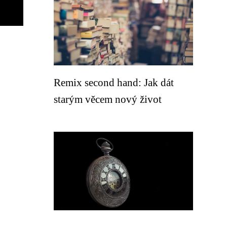
Remix second hand: Jak dát
starým věcem nový život