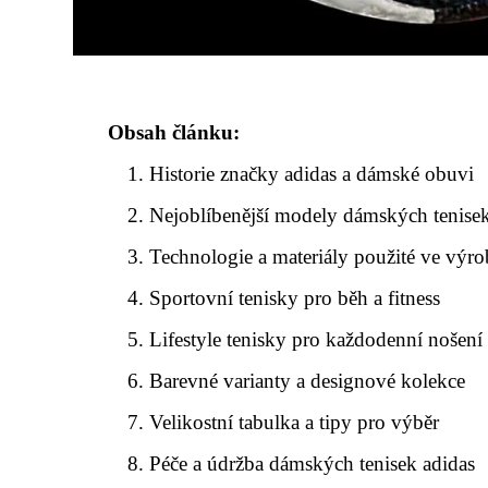
Obsah článku:
Historie značky adidas a dámské obuvi
Nejoblíbenější modely dámských tenisek
Technologie a materiály použité ve výro
Sportovní tenisky pro běh a fitness
Lifestyle tenisky pro každodenní nošení
Barevné varianty a designové kolekce
Velikostní tabulka a tipy pro výběr
Péče a údržba dámských tenisek adidas