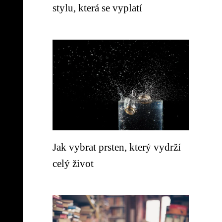
stylu, která se vyplatí
Jak vybrat prsten, který vydrží
celý život