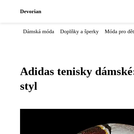
Devorian
Dámská móda
Doplňky a šperky
Móda pro dět
Adidas tenisky dámské:
styl