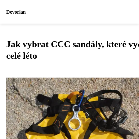
Devorian
Jak vybrat CCC sandály, které vy
celé léto