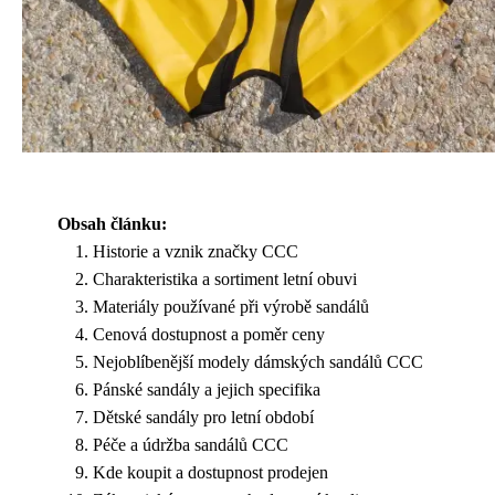
Obsah článku:
Historie a vznik značky CCC
Charakteristika a sortiment letní obuvi
Materiály používané při výrobě sandálů
Cenová dostupnost a poměr ceny
Nejoblíbenější modely dámských sandálů CCC
Pánské sandály a jejich specifika
Dětské sandály pro letní období
Péče a údržba sandálů CCC
Kde koupit a dostupnost prodejen