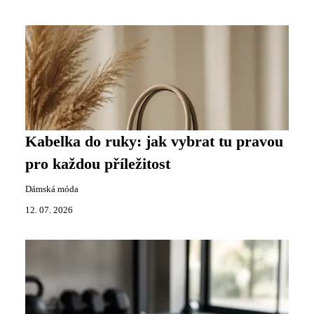
Kabelka do ruky: jak vybrat tu pravou
pro každou příležitost
Dámská móda
12. 07. 2026