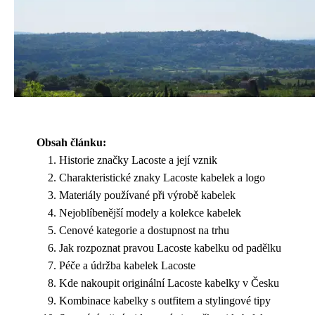
Obsah článku:
Historie značky Lacoste a její vznik
Charakteristické znaky Lacoste kabelek a logo
Materiály používané při výrobě kabelek
Nejoblíbenější modely a kolekce kabelek
Cenové kategorie a dostupnost na trhu
Jak rozpoznat pravou Lacoste kabelku od padělku
Péče a údržba kabelek Lacoste
Kde nakoupit originální Lacoste kabelky v Česku
Kombinace kabelky s outfitem a stylingové tipy