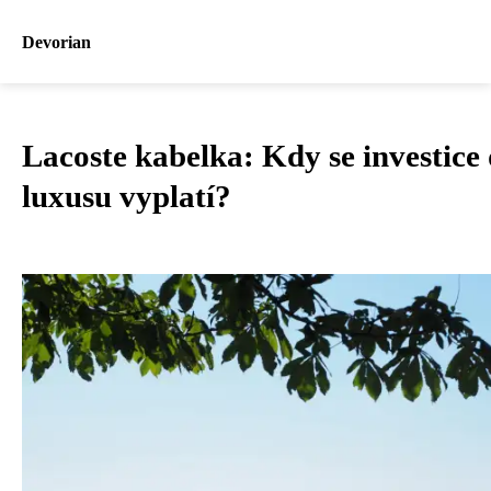
Devorian
Lacoste kabelka: Kdy se investice
luxusu vyplatí?